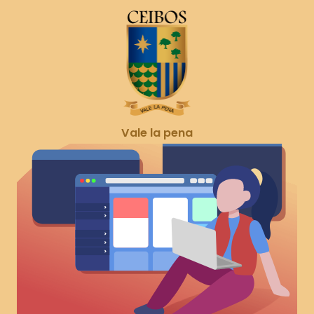
Vale la pena