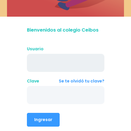
Bienvenidos al colegio Ceibos
Usuario
Clave
Se te olvidó tu clave?
Ingresar